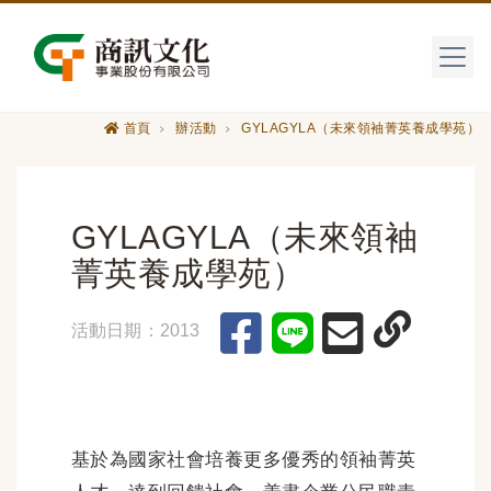
首頁
辦活動
GYLAGYLA（未來領袖菁英養成學苑）
GYLAGYLA（未來領袖
菁英養成學苑）
活動日期：2013
基於為國家社會培養更多優秀的領袖菁英