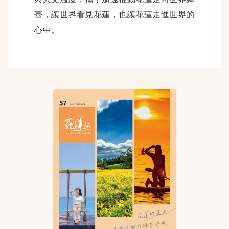
臺，讓世界看見花蓮，也讓花蓮走進世界的
心中。