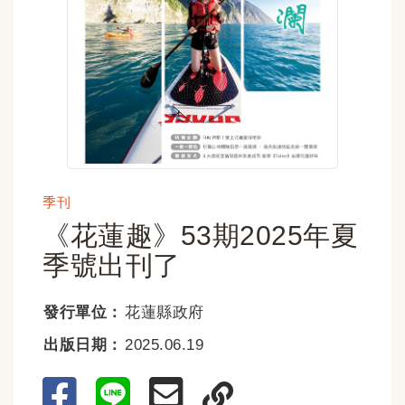
季刊
《花蓮趣》53期2025年夏
季號出刊了
發行單位：
花蓮縣政府
出版日期：
2025.06.19