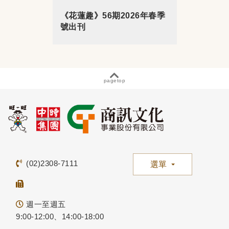
《花蓮趣》56期2026年春季
號出刊
pagetop
(02)2308-7111
選單
週一至週五
9:00-12:00、14:00-18:00