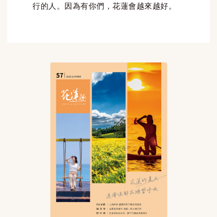
行的人。因為有你們，花蓮會越來越好。