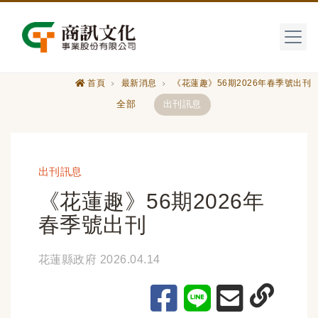
首頁
最新消息
《花蓮趣》56期2026年春季號出刊
全部
出刊訊息
出刊訊息
《花蓮趣》56期2026年
春季號出刊
花蓮縣政府 2026.04.14