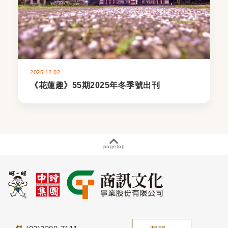
2025.12.02
《花蓮趣》55期2025年冬季號出刊
pagetop